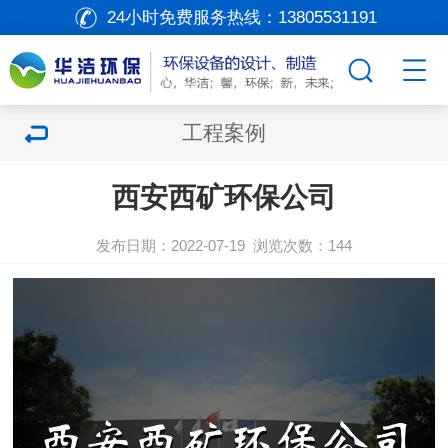
24小时免费服务热线：
13805531191
工程案例
西安西矿环保公司
发布日期：2022-07-19
浏览次数：
144