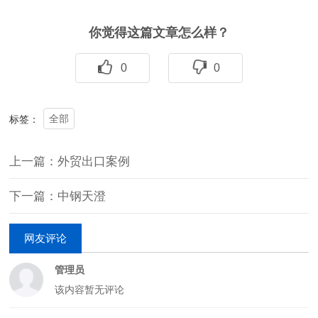
你觉得这篇文章怎么样？
0
0
全部
标签：
上一篇：外贸出口案例
下一篇：中钢天澄
网友评论
管理员
该内容暂无评论